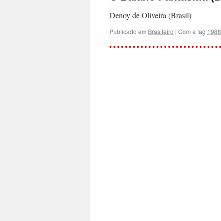
Denoy de Oliveira (Brasil)
Publicado em
Brasileiro
|
Com a tag
1988