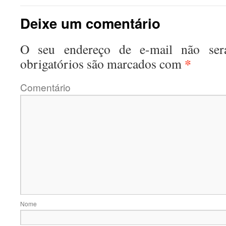
Deixe um comentário
O seu endereço de e-mail não será
*
obrigatórios são marcados com
Coment
No