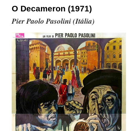
O Decameron (1971)
Pier Paolo Pasolini (Itália)