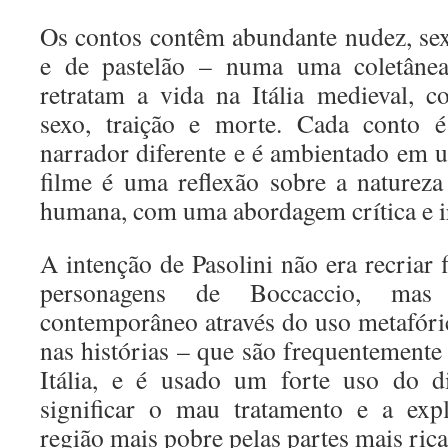
Os contos contêm abundante nudez, se
e de pastelão – numa uma coletâne
retratam a vida na Itália medieval,
sexo, traição e morte. Cada conto 
narrador diferente e é ambientado em u
filme é uma reflexão sobre a naturez
humana, com uma abordagem crítica e i
A intenção de Pasolini não era recriar
personagens de Boccaccio, mas
contemporâneo através do uso metafóri
nas histórias – que são frequentemente 
Itália, e é usado um forte uso do di
significar o mau tratamento e a exp
região mais pobre pelas partes mais ricas