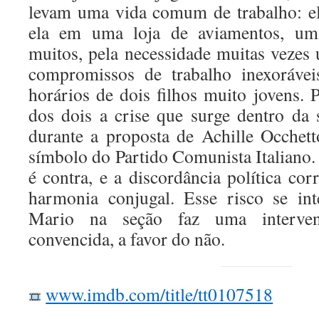
levam uma vida comum de trabalho: el
ela em uma loja de aviamentos, um
muitos, pela necessidade muitas vezes 
compromissos de trabalho inexoráve
horários de dois filhos muito jovens. P
dos dois a crise que surge dentro da 
durante a proposta de Achille Ocche
símbolo do Partido Comunista Italiano.
é contra, e a discordância política co
harmonia conjugal. Esse risco se int
Mario na seção faz uma interven
convencida, a favor do não.
www.imdb.com/title/tt0107518