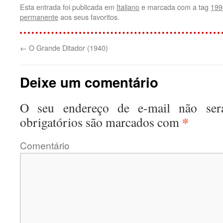
Esta entrada foi publicada em
Italiano
e marcada com a tag
199
permanente
aos seus favoritos.
←
O Grande Ditador (1940)
Deixe um comentário
O seu endereço de e-mail não será
*
obrigatórios são marcados com
Coment