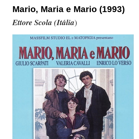
Mario, Maria e Mario (1993)
Ettore Scola (Itália
)