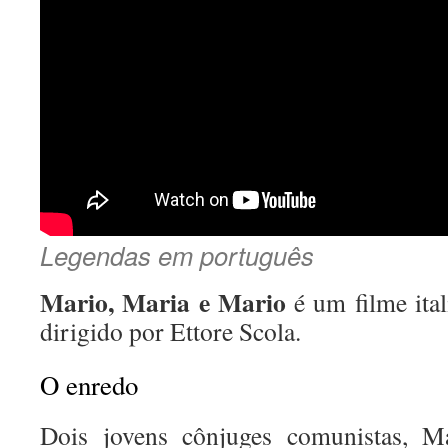
Legendas em português
Mario, Maria e Mario
é um filme ital
dirigido por Ettore Scola.
O enredo
Dois jovens cônjuges comunistas, M