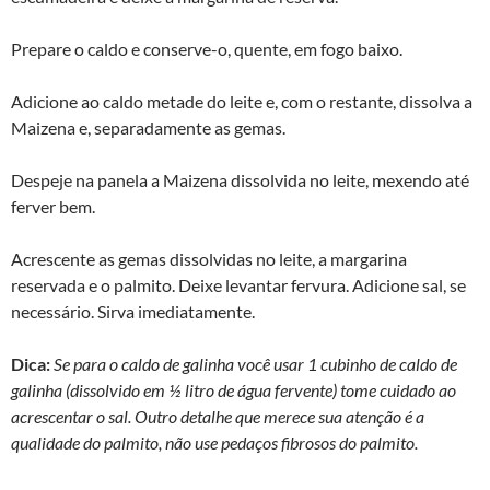
Prepare o caldo e conserve-o, quente, em fogo baixo.
Adicione ao caldo metade do leite e, com o restante, dissolva a
Maizena e, separadamente as gemas.
Despeje na panela a Maizena dissolvida no leite, mexendo até
ferver bem.
Acrescente as gemas dissolvidas no leite, a margarina
reservada e o palmito. Deixe levantar fervura. Adicione sal, se
necessário. Sirva imediatamente.
Dica:
Se para o caldo de galinha você usar 1 cubinho de caldo de
galinha (dissolvido em ½ litro de água fervente) tome cuidado ao
acrescentar o sal. Outro detalhe que merece sua atenção é a
qualidade do palmito, não use pedaços fibrosos do palmito.