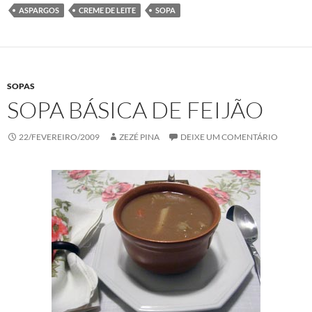
ASPARGOS
CREME DE LEITE
SOPA
SOPAS
SOPA BÁSICA DE FEIJÃO
22/FEVEREIRO/2009
ZEZÉ PINA
DEIXE UM COMENTÁRIO