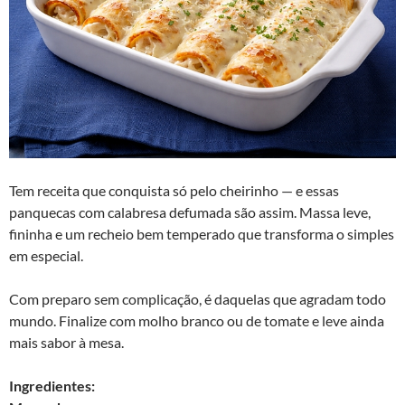
Tem receita que conquista só pelo cheirinho — e essas
panquecas com calabresa defumada são assim. Massa leve,
fininha e um recheio bem temperado que transforma o simples
em especial.
Com preparo sem complicação, é daquelas que agradam todo
mundo. Finalize com molho branco ou de tomate e leve ainda
mais sabor à mesa.
Ingredientes: