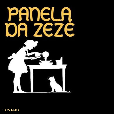
CONTATO