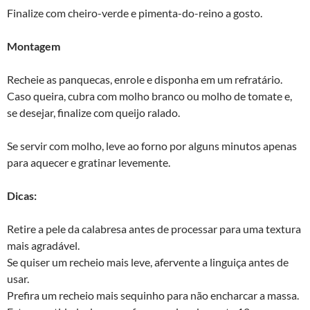
Finalize com cheiro-verde e pimenta-do-reino a gosto.
Montagem
Recheie as panquecas, enrole e disponha em um refratário.
Caso queira, cubra com molho branco ou molho de tomate e,
se desejar, finalize com queijo ralado.
Se servir com molho, leve ao forno por alguns minutos apenas
para aquecer e gratinar levemente.
Dicas:
Retire a pele da calabresa antes de processar para uma textura
mais agradável.
Se quiser um recheio mais leve, afervente a linguiça antes de
usar.
Prefira um recheio mais sequinho para não encharcar a massa.