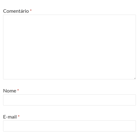
Comentário
*
Nome
*
E-mail
*