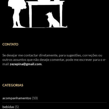
CONTATO
Se desejar me contactar diretamente, para sugestões, correções ou
outros assuntos que não deseje comentar, pode me escrever para o e-
mail
zezepina@gmail.com
.
CATEGORIAS
acompanhamentos
(10)
bebidas
(5)