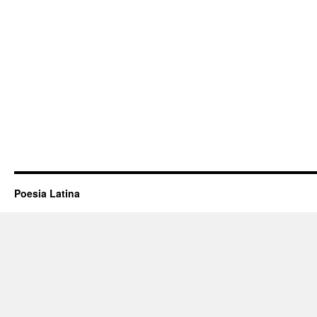
Poesia Latina