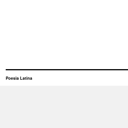
Poesia Latina