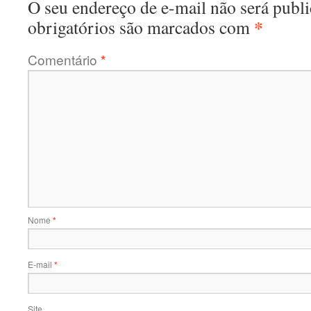
O seu endereço de e-mail não será publi
*
obrigatórios são marcados com
Comentário
*
Nome
*
E-mail
*
Site