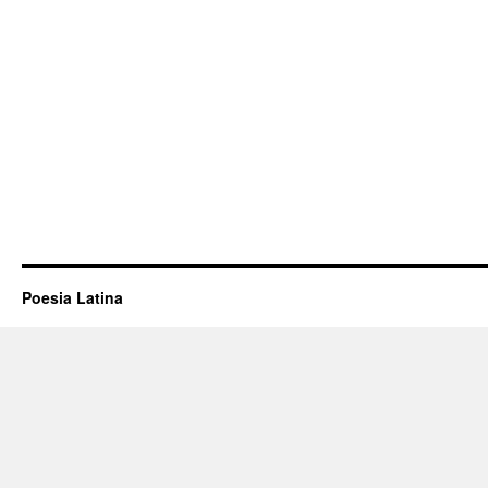
Poesia Latina