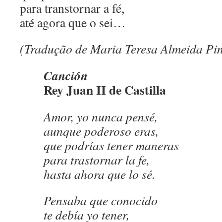
para transtornar a fé,
até agora que o sei…
(Tradução de Maria Teresa Almeida Pi
Canción
Rey Juan II de Castilla
Amor, yo nunca pensé,
aunque poderoso eras,
que podrías tener maneras
para trastornar la fe,
hasta ahora que lo sé.
Pensaba que conocido
te debía yo tener,