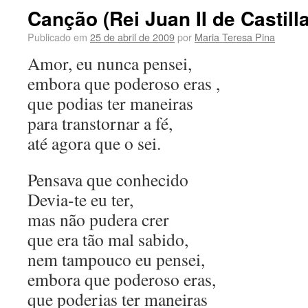
Canção (Rei Juan II de Castilla
Publicado em
25 de abril de 2009
por
Maria Teresa Pina
Amor, eu nunca pensei,
embora que poderoso eras ,
que podias ter maneiras
para transtornar a fé,
até agora que o sei.
Pensava que conhecido
Devia-te eu ter,
mas não pudera crer
que era tão mal sabido,
nem tampouco eu pensei,
embora que poderoso eras,
que poderias ter maneiras