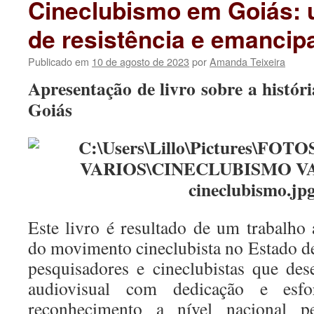
Cineclubismo em Goiás: 
de resistência e emancip
Publicado em
10 de agosto de 2023
por
Amanda Teixeira
Apresentação de livro sobre a histór
Goiás
Este livro é resultado de um trabalho
do movimento cineclubista no Estado d
pesquisadores e cineclubistas que de
audiovisual com dedicação e esf
reconhecimento a nível nacional pe