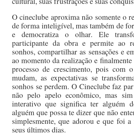
cultural, suas frustrações e suas conquis
O cineclube aproxima não somente o re
de forma inteligível, mas também de fo
e democratiza o olhar. Ele tran
participante da obra e permite ao re
sonhos, compartilhar as sensações e 
ao momento da realização e finalmente 
processo de crescimento, pois com o
mudam, as expectativas se transform
sonhos se perdem. O Cineclube faz part
não pelo apelo econômico, mas sim 
interativo que significa ter alguém 
alguém que possa te dizer que não ente
simplesmente, que adorou e que foi a
seus últimos dias.