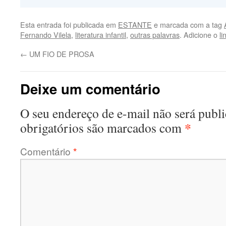
Esta entrada foi publicada em
ESTANTE
e marcada com a tag
Fernando Vilela
,
literatura infantil
,
outras palavras
. Adicione o
l
←
UM FIO DE PROSA
Deixe um comentário
O seu endereço de e-mail não será publi
*
obrigatórios são marcados com
Comentário
*