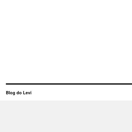
Blog do Levi