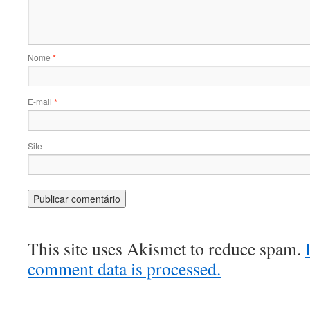
Nome
*
E-mail
*
Site
This site uses Akismet to reduce spam.
comment data is processed.