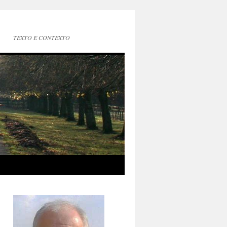
TEXTO E CONTEXTO