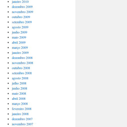
janeiro 2010
dezembro 2009
novembro 2009
outubro 2009
setembro 2009
agosto 2009
junho 2009
maio 2009
abril 2009
março 2009
janeiro 2009
dezembro 2008
novembro 2008
outubro 2008
setembro 2008
agosto 2008
julho 2008
junho 2008
maio 2008
abril 2008
março 2008
fevereiro 2008
janeiro 2008
dezembro 2007
novembro 2007