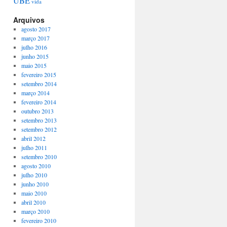
UBE
vida
Arquivos
agosto 2017
março 2017
julho 2016
junho 2015
maio 2015
fevereiro 2015
setembro 2014
março 2014
fevereiro 2014
outubro 2013
setembro 2013
setembro 2012
abril 2012
julho 2011
setembro 2010
agosto 2010
julho 2010
junho 2010
maio 2010
abril 2010
março 2010
fevereiro 2010