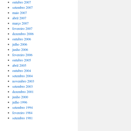
outubro 2007
setembro 2007
maio 2007
abril 2007
março 2007
fevereiro 2007
dezembro 2006
outubro 2006
julho 2006
junho 2006
fevereiro 2006
outubro 2005
abril 2005
outubro 2004
setembro 2004
novembro 2003
setembro 2003
dezembro 2001
junho 2000
julho 1996
setembro 1994
fevereiro 1984
setembro 1981