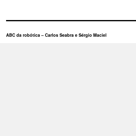
ABC da robótica – Carlos Seabra e Sérgio Maciel