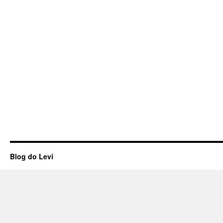
Blog do Levi