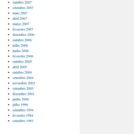
outubro 2007
setembro 2007
maio 2007
abril 2007
março 2007
fevereiro 2007
dezembro 2006
outubro 2006
julho 2006
junho 2006
fevereiro 2006
outubro 2005
abril 2005
outubro 2004
setembro 2004
novembro 2003
setembro 2003
dezembro 2001
junho 2000
julho 1996
setembro 1994
fevereiro 1984
setembro 1981