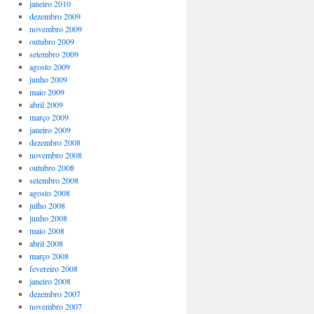
janeiro 2010
dezembro 2009
novembro 2009
outubro 2009
setembro 2009
agosto 2009
junho 2009
maio 2009
abril 2009
março 2009
janeiro 2009
dezembro 2008
novembro 2008
outubro 2008
setembro 2008
agosto 2008
julho 2008
junho 2008
maio 2008
abril 2008
março 2008
fevereiro 2008
janeiro 2008
dezembro 2007
novembro 2007