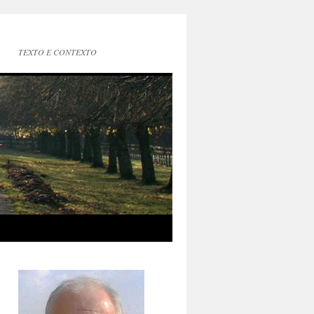
TEXTO E CONTEXTO