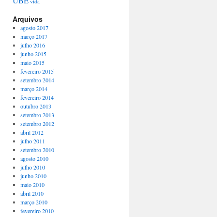
UBE
vida
Arquivos
agosto 2017
março 2017
julho 2016
junho 2015
maio 2015
fevereiro 2015
setembro 2014
março 2014
fevereiro 2014
outubro 2013
setembro 2013
setembro 2012
abril 2012
julho 2011
setembro 2010
agosto 2010
julho 2010
junho 2010
maio 2010
abril 2010
março 2010
fevereiro 2010