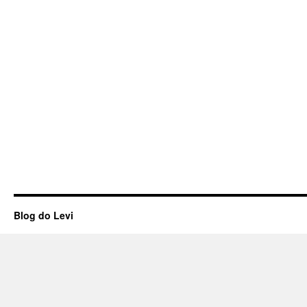
Blog do Levi