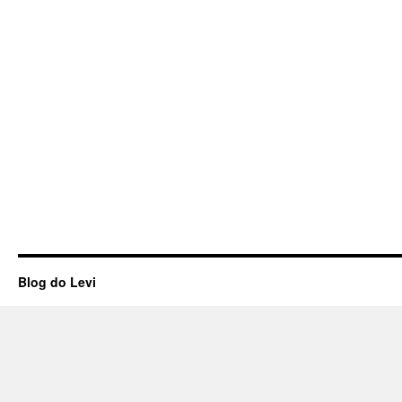
Blog do Levi