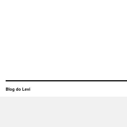
Blog do Levi