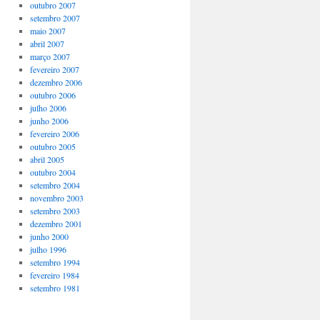
outubro 2007
setembro 2007
maio 2007
abril 2007
março 2007
fevereiro 2007
dezembro 2006
outubro 2006
julho 2006
junho 2006
fevereiro 2006
outubro 2005
abril 2005
outubro 2004
setembro 2004
novembro 2003
setembro 2003
dezembro 2001
junho 2000
julho 1996
setembro 1994
fevereiro 1984
setembro 1981