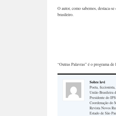
O autor, como sabemos, destaca-se
brasileiro.
“Outras Palavras” é o programa de l
Sobre levi
Poeta, ficcionista
União Brasileira d
Presidente do IPSO
Coordenação do 
Revista Novos Ru
Estado de São Pa