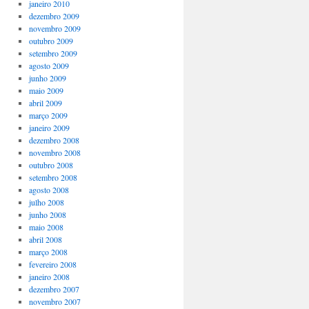
janeiro 2010
dezembro 2009
novembro 2009
outubro 2009
setembro 2009
agosto 2009
junho 2009
maio 2009
abril 2009
março 2009
janeiro 2009
dezembro 2008
novembro 2008
outubro 2008
setembro 2008
agosto 2008
julho 2008
junho 2008
maio 2008
abril 2008
março 2008
fevereiro 2008
janeiro 2008
dezembro 2007
novembro 2007