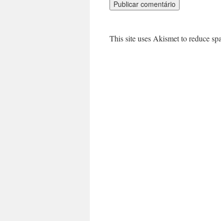
This site uses Akismet to reduce s