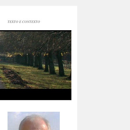
TEXTO E CONTEXTO