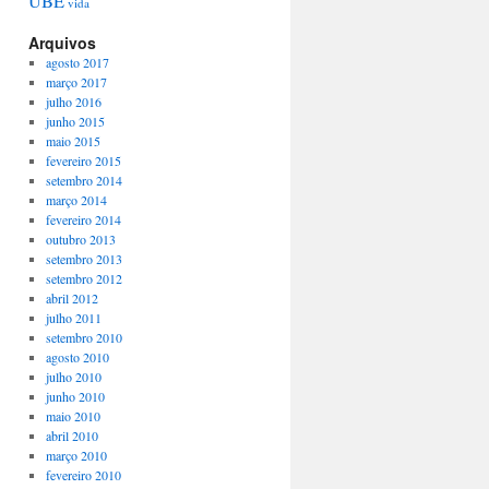
UBE
vida
Arquivos
agosto 2017
março 2017
julho 2016
junho 2015
maio 2015
fevereiro 2015
setembro 2014
março 2014
fevereiro 2014
outubro 2013
setembro 2013
setembro 2012
abril 2012
julho 2011
setembro 2010
agosto 2010
julho 2010
junho 2010
maio 2010
abril 2010
março 2010
fevereiro 2010