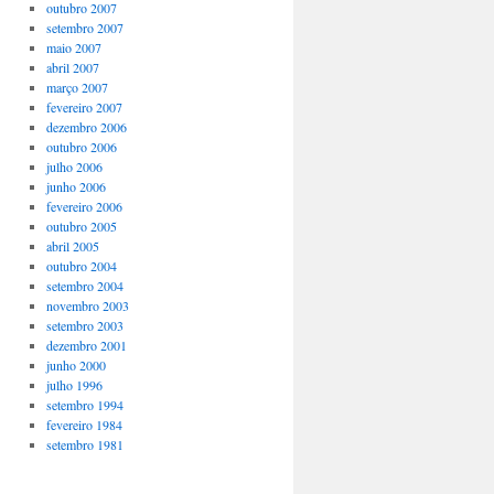
outubro 2007
setembro 2007
maio 2007
abril 2007
março 2007
fevereiro 2007
dezembro 2006
outubro 2006
julho 2006
junho 2006
fevereiro 2006
outubro 2005
abril 2005
outubro 2004
setembro 2004
novembro 2003
setembro 2003
dezembro 2001
junho 2000
julho 1996
setembro 1994
fevereiro 1984
setembro 1981