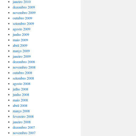
janeiro 2010
dezembro 2009
novembro 2009
outubro 2009
setembro 2009
agosto 2009
junho 2009
maio 2009
abril 2009
março 2009
janeiro 2009
dezembro 2008
novembro 2008
outubro 2008
setembro 2008
agosto 2008
julho 2008
junho 2008
maio 2008
abril 2008
março 2008
fevereiro 2008
janeiro 2008
dezembro 2007
novembro 2007