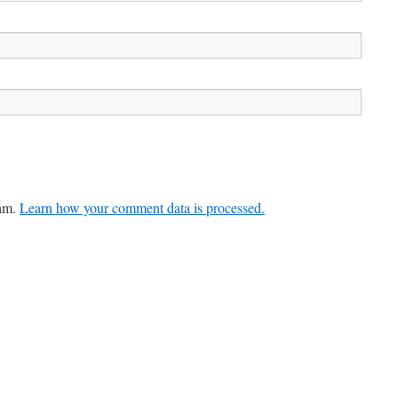
pam.
Learn how your comment data is processed.