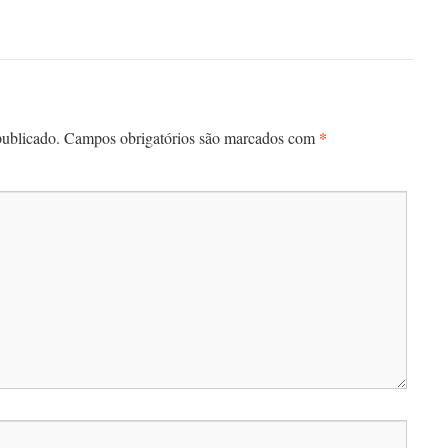
*
publicado.
Campos obrigatórios são marcados com