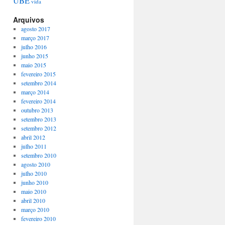
UBE
vida
Arquivos
agosto 2017
março 2017
julho 2016
junho 2015
maio 2015
fevereiro 2015
setembro 2014
março 2014
fevereiro 2014
outubro 2013
setembro 2013
setembro 2012
abril 2012
julho 2011
setembro 2010
agosto 2010
julho 2010
junho 2010
maio 2010
abril 2010
março 2010
fevereiro 2010