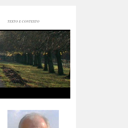
TEXTO E CONTEXTO