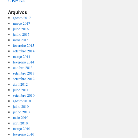
UBE
vida
Arquivos
agosto 2017
março 2017
julho 2016
junho 2015
maio 2015
fevereiro 2015
setembro 2014
março 2014
fevereiro 2014
outubro 2013
setembro 2013
setembro 2012
abril 2012
julho 2011
setembro 2010
agosto 2010
julho 2010
junho 2010
maio 2010
abril 2010
março 2010
fevereiro 2010