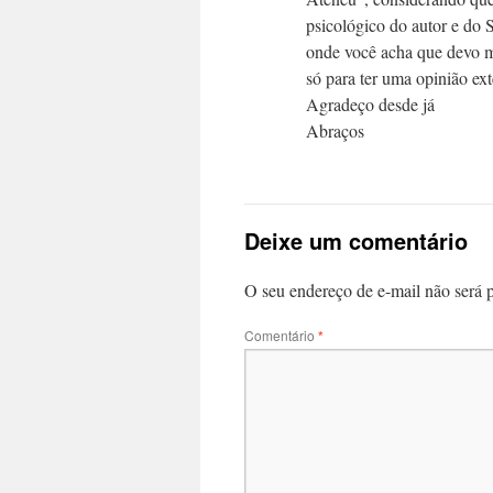
psicológico do autor e do S
onde você acha que devo me
só para ter uma opinião ext
Agradeço desde já
Abraços
Deixe um comentário
O seu endereço de e-mail não será 
Comentário
*