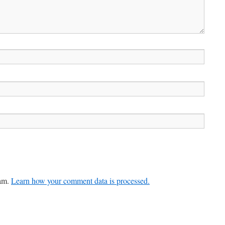
pam.
Learn how your comment data is processed.