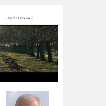
TEXTO E CONTEXTO