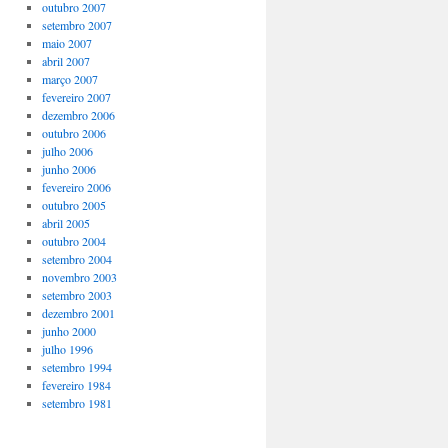
outubro 2007
setembro 2007
maio 2007
abril 2007
março 2007
fevereiro 2007
dezembro 2006
outubro 2006
julho 2006
junho 2006
fevereiro 2006
outubro 2005
abril 2005
outubro 2004
setembro 2004
novembro 2003
setembro 2003
dezembro 2001
junho 2000
julho 1996
setembro 1994
fevereiro 1984
setembro 1981