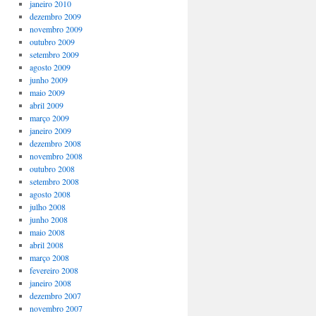
janeiro 2010
dezembro 2009
novembro 2009
outubro 2009
setembro 2009
agosto 2009
junho 2009
maio 2009
abril 2009
março 2009
janeiro 2009
dezembro 2008
novembro 2008
outubro 2008
setembro 2008
agosto 2008
julho 2008
junho 2008
maio 2008
abril 2008
março 2008
fevereiro 2008
janeiro 2008
dezembro 2007
novembro 2007