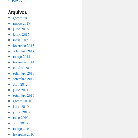
UBE
vida
Arquivos
agosto 2017
março 2017
julho 2016
junho 2015
maio 2015
fevereiro 2015
setembro 2014
março 2014
fevereiro 2014
outubro 2013
setembro 2013
setembro 2012
abril 2012
julho 2011
setembro 2010
agosto 2010
julho 2010
junho 2010
maio 2010
abril 2010
março 2010
fevereiro 2010