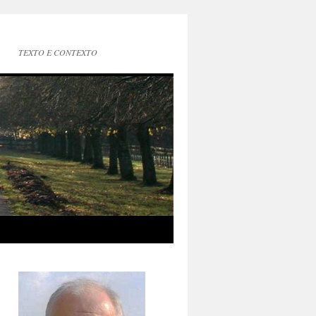
TEXTO E CONTEXTO