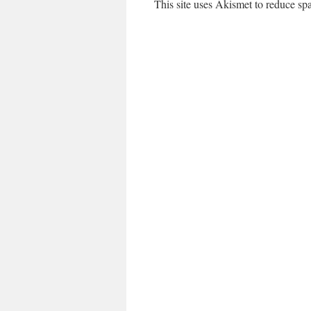
This site uses Akismet to reduce s