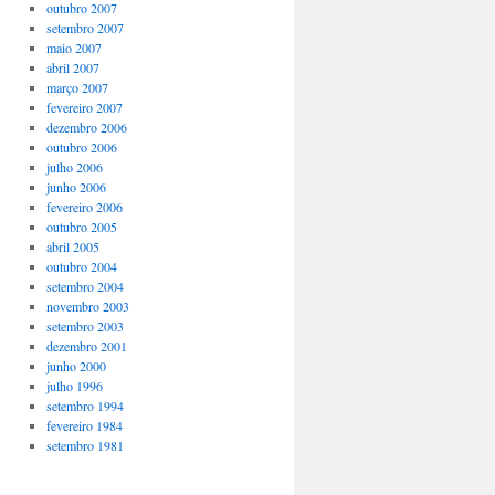
outubro 2007
setembro 2007
maio 2007
abril 2007
março 2007
fevereiro 2007
dezembro 2006
outubro 2006
julho 2006
junho 2006
fevereiro 2006
outubro 2005
abril 2005
outubro 2004
setembro 2004
novembro 2003
setembro 2003
dezembro 2001
junho 2000
julho 1996
setembro 1994
fevereiro 1984
setembro 1981