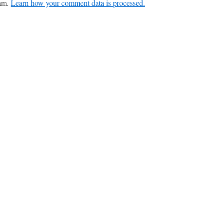
pam.
Learn how your comment data is processed.