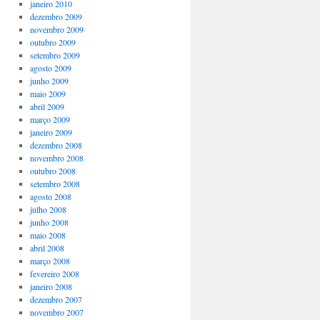
janeiro 2010
dezembro 2009
novembro 2009
outubro 2009
setembro 2009
agosto 2009
junho 2009
maio 2009
abril 2009
março 2009
janeiro 2009
dezembro 2008
novembro 2008
outubro 2008
setembro 2008
agosto 2008
julho 2008
junho 2008
maio 2008
abril 2008
março 2008
fevereiro 2008
janeiro 2008
dezembro 2007
novembro 2007